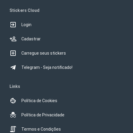
Stickers Cloud
Login
Cadastrar
Carregue seus stickers
Telegram - Seja notificado!
Links
Política de Cookies
Política de Privacidade
Termos e Condições