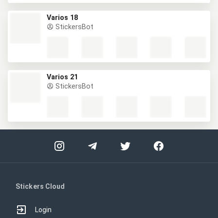
Varios 18
StickersBot
Varios 21
StickersBot
Stickers Cloud
Login