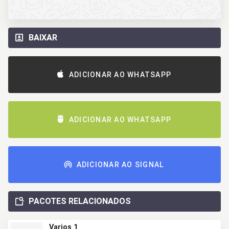
BAIXAR
ADICIONAR AO WHATSAPP
ADICIONAR AO WHATSAPP
ADICIONAR AO SIGNAL
PACOTES RELACIONADOS
Varios 1