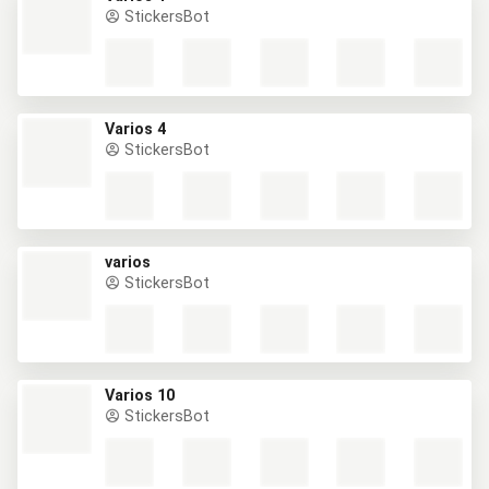
StickersBot
Varios 4
StickersBot
varios
StickersBot
Varios 10
StickersBot