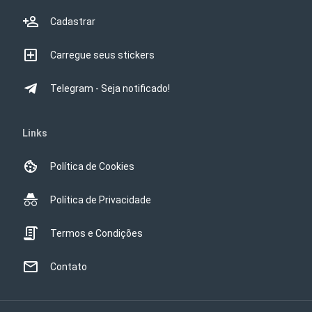
Cadastrar
Carregue seus stickers
Telegram - Seja notificado!
Links
Política de Cookies
Política de Privacidade
Termos e Condições
Contato