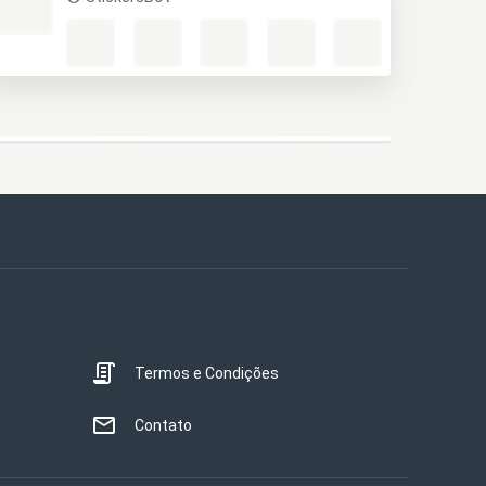
Termos e Condições
Contato