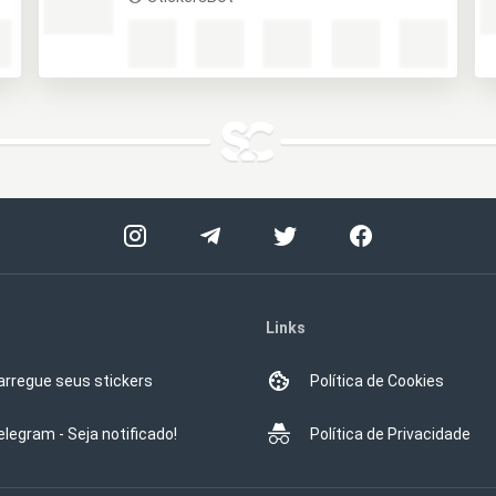
Links
arregue seus stickers
Política de Cookies
elegram - Seja notificado!
Política de Privacidade