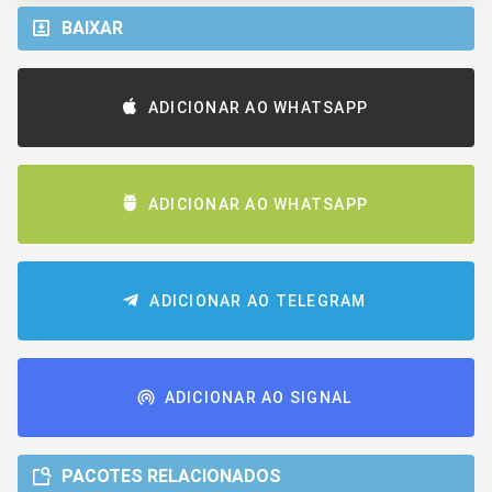
BAIXAR
ADICIONAR AO WHATSAPP
ADICIONAR AO WHATSAPP
ADICIONAR AO TELEGRAM
ADICIONAR AO SIGNAL
PACOTES RELACIONADOS