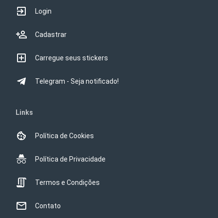
Login
Cadastrar
Carregue seus stickers
Telegram - Seja notificado!
Links
Política de Cookies
Política de Privacidade
Termos e Condições
Contato