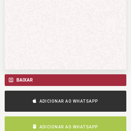
BAIXAR
ADICIONAR AO WHATSAPP
ADICIONAR AO WHATSAPP