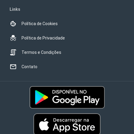
Links
Política de Cookies
Política de Privacidade
Termos e Condições
Contato