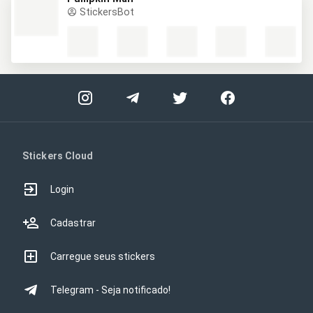
StickersBot
Stickers Cloud
Login
Cadastrar
Carregue seus stickers
Telegram - Seja notificado!