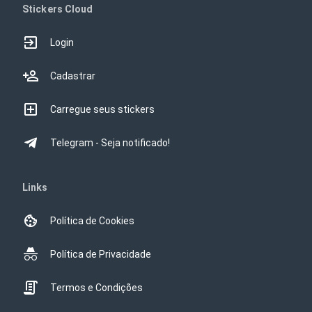
Stickers Cloud
Login
Cadastrar
Carregue seus stickers
Telegram - Seja notificado!
Links
Política de Cookies
Política de Privacidade
Termos e Condições