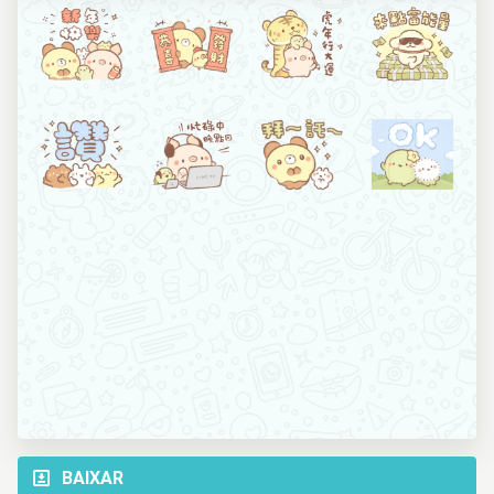
BAIXAR