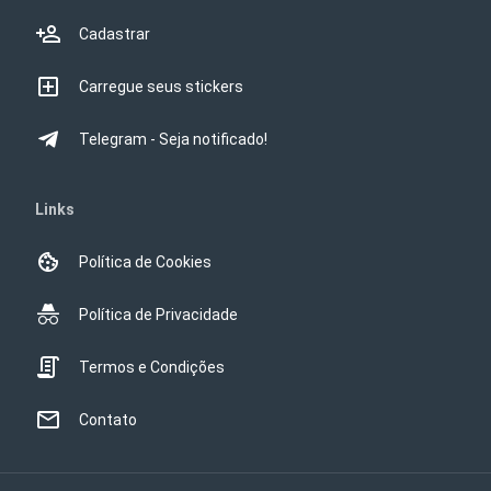
Cadastrar
Carregue seus stickers
Telegram - Seja notificado!
Links
Política de Cookies
Política de Privacidade
Termos e Condições
Contato