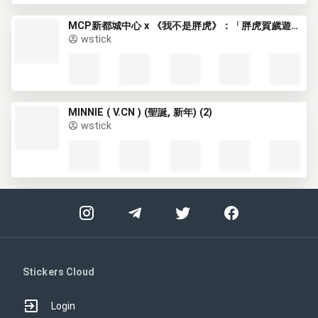
MCP新都城中心 x 《我不是胖虎》：「胖虎賀歲遊樂園」 (猛虎下山, 新年, CNY)
wstick
MINNIE ( V.CN ) (聖誕, 新年) (2)
wstick
Stickers Cloud
Login