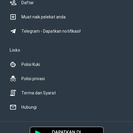
Daftar
Muat naik pelekat anda
Telegram - Dapatkan notifikasi!
Links
Polisi Kuki
Polisi privasi
Terma dan Syarat
Hubungi