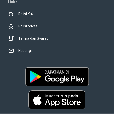
Links
Polisi Kuki
Polisi privasi
Terma dan Syarat
Hubungi