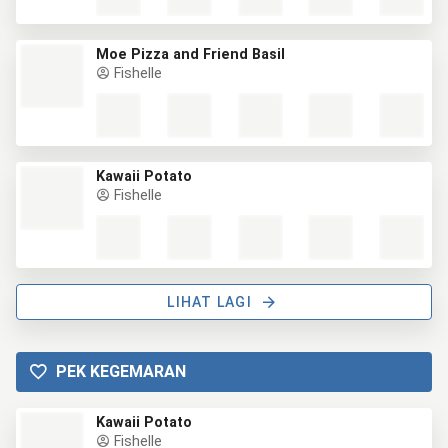
Moe Pizza and Friend Basil
Fishelle
Kawaii Potato
Fishelle
LIHAT LAGI
PEK KEGEMARAN
Kawaii Potato
Fishelle