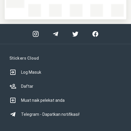
Stickers Cloud
Log Masuk
Daftar
Muat naik pelekat anda
Telegram - Dapatkan notifikasi!