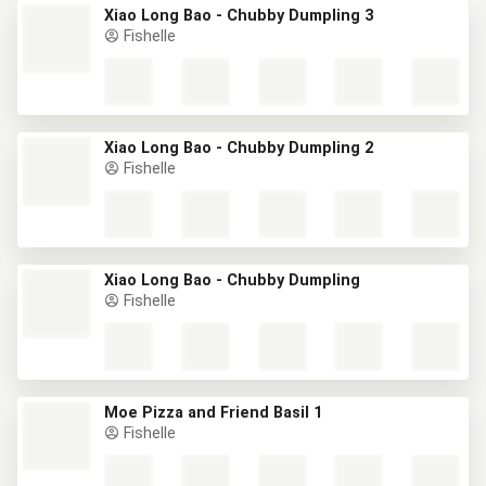
Xiao Long Bao - Chubby Dumpling 3
Fishelle
Xiao Long Bao - Chubby Dumpling 2
Fishelle
Xiao Long Bao - Chubby Dumpling
Fishelle
Moe Pizza and Friend Basil 1
Fishelle