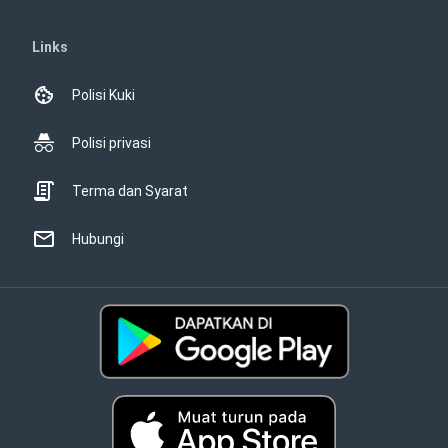
Links
Polisi Kuki
Polisi privasi
Terma dan Syarat
Hubungi