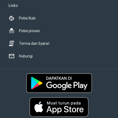
Links
Polisi Kuki
Polisi privasi
Terma dan Syarat
Hubungi