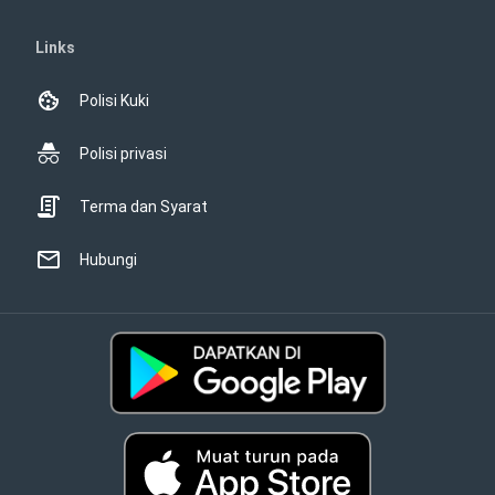
Links
Polisi Kuki
Polisi privasi
Terma dan Syarat
Hubungi