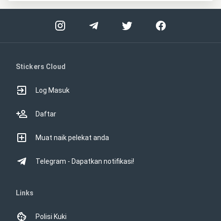
Stickers Cloud
Log Masuk
Daftar
Muat naik pelekat anda
Telegram - Dapatkan notifikasi!
Links
Polisi Kuki