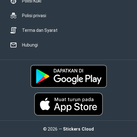
Polisi Kuki
Polisi privasi
Terma dan Syarat
Hubungi
© 2026 —
Stickers Cloud