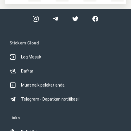
Stickers Cloud
Log Masuk
Daftar
Muat naik pelekat anda
Telegram - Dapatkan notifikasi!
Links