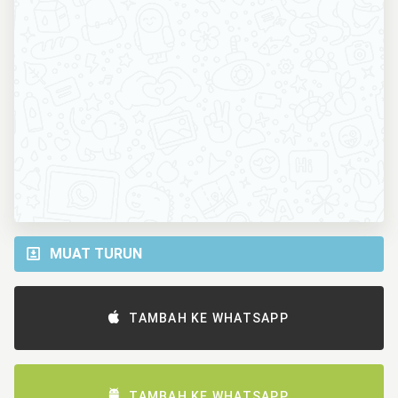
MUAT TURUN
TAMBAH KE WHATSAPP
TAMBAH KE WHATSAPP