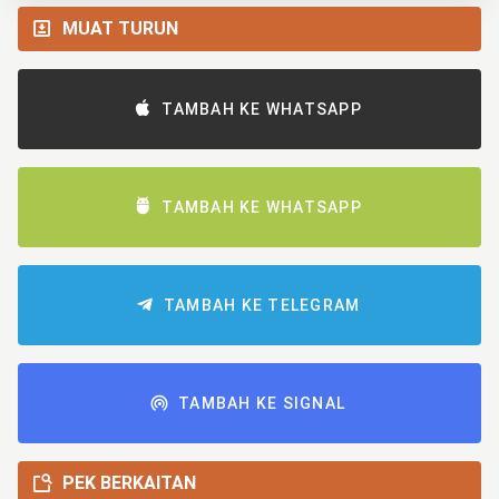
MUAT TURUN
TAMBAH KE WHATSAPP
TAMBAH KE WHATSAPP
TAMBAH KE TELEGRAM
TAMBAH KE SIGNAL
PEK BERKAITAN