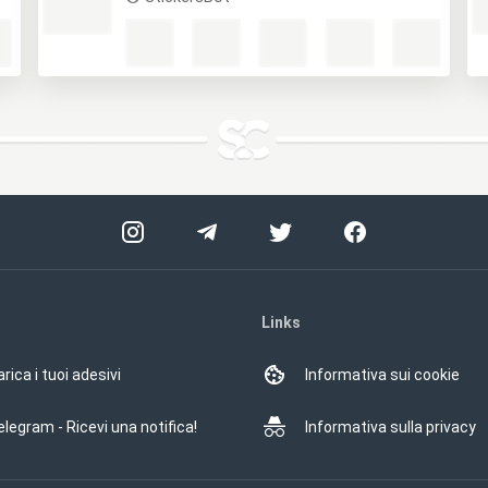
Links
rica i tuoi adesivi
Informativa sui cookie
elegram - Ricevi una notifica!
Informativa sulla privacy