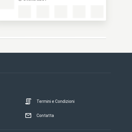
Termini e Condizioni
Contatta