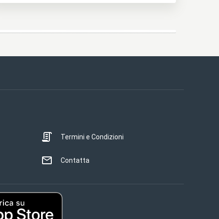
Termini e Condizioni
Contatta