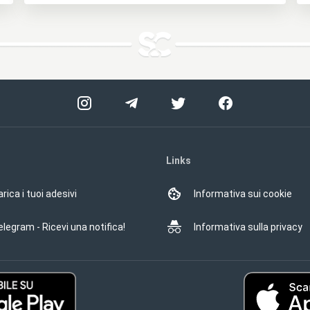
Links
rica i tuoi adesivi
Informativa sui cookie
elegram - Ricevi una notifica!
Informativa sulla privacy