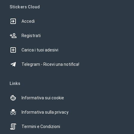
Stickers Cloud
Accedi
Registrati
Carica i tuoi adesivi
Telegram - Ricevi una notifica!
Links
Informativa sui cookie
Informativa sulla privacy
Termini e Condizioni