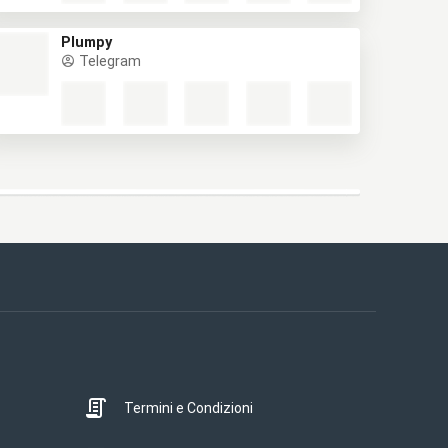
Plumpy
Telegram
Termini e Condizioni