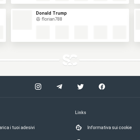
Donald Trump
florian788
Links
rica i tuoi adesivi
Informativa sui cookie