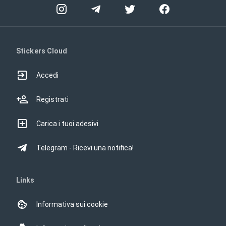
Stickers Cloud
Accedi
Registrati
Carica i tuoi adesivi
Telegram - Ricevi una notifica!
Links
Informativa sui cookie