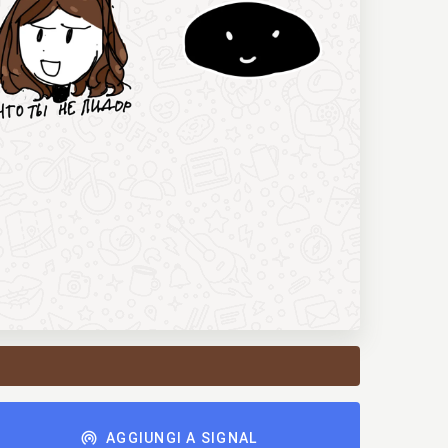
AGGIUNGI A SIGNAL