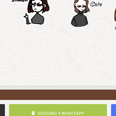
AGGIUNGI A WHATSAPP