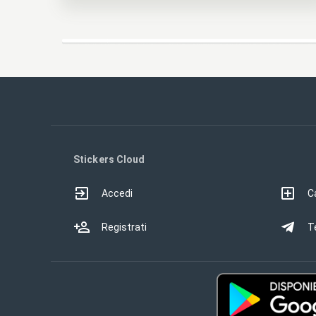
Stickers Cloud
Accedi
Ca
Registrati
T