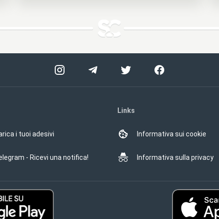
Links
rica i tuoi adesivi
Informativa sui cookie
elegram - Ricevi una notifica!
Informativa sulla privacy