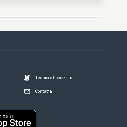
Termini e Condizioni
Contatta