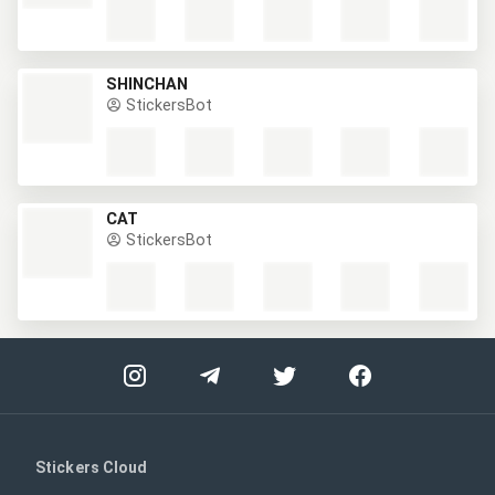
SHINCHAN
StickersBot
CAT
StickersBot
Stickers Cloud