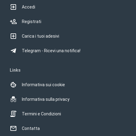
Accedi
Registrati
Carica i tuoi adesivi
Telegram - Ricevi una notifica!
Links
Informativa sui cookie
Informativa sulla privacy
Termini e Condizioni
Contatta