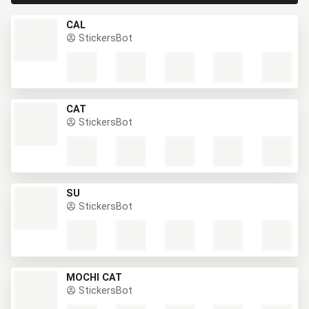
CAL
StickersBot
CAT
StickersBot
SU
StickersBot
MOCHI CAT
StickersBot