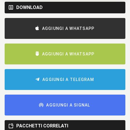
DOWNLOAD
AGGIUNGI A WHATSAPP
AGGIUNGI A WHATSAPP
AGGIUNGI A TELEGRAM
AGGIUNGI A SIGNAL
PACCHETTI CORRELATI