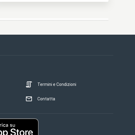
Termini e Condizioni
Contatta