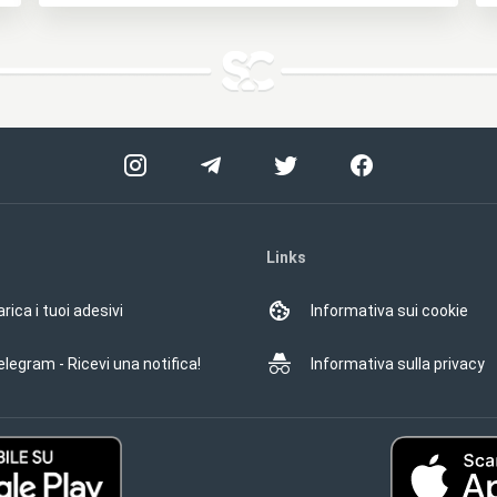
Links
rica i tuoi adesivi
Informativa sui cookie
elegram - Ricevi una notifica!
Informativa sulla privacy