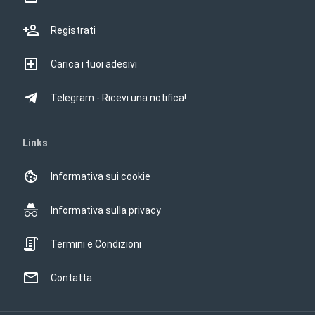
Registrati
Carica i tuoi adesivi
Telegram - Ricevi una notifica!
Links
Informativa sui cookie
Informativa sulla privacy
Termini e Condizioni
Contatta