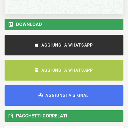
DOWNLOAD
AGGIUNGI A WHATSAPP
AGGIUNGI A WHATSAPP
AGGIUNGI A SIGNAL
PACCHETTI CORRELATI