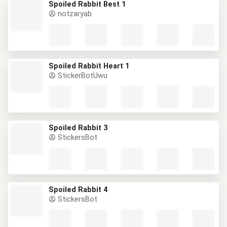
Spoiled Rabbit Best 1
notzaryab
Spoiled Rabbit Heart 1
StickerBotUwu
Spoiled Rabbit 3
StickersBot
Spoiled Rabbit 4
StickersBot