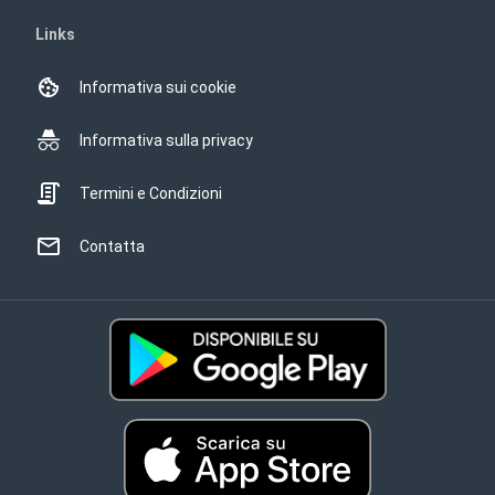
Links
Informativa sui cookie
Informativa sulla privacy
Termini e Condizioni
Contatta