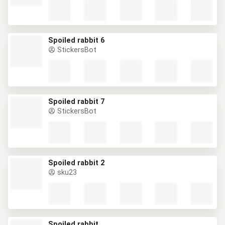
Spoiled rabbit 6
StickersBot
Spoiled rabbit 7
StickersBot
Spoiled rabbit 2
sku23
Spoiled rabbit