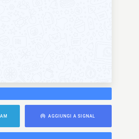
RAM
AGGIUNGI A SIGNAL