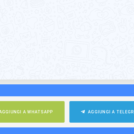
AGGIUNGI A WHATSAPP
AGGIUNGI A TELEG