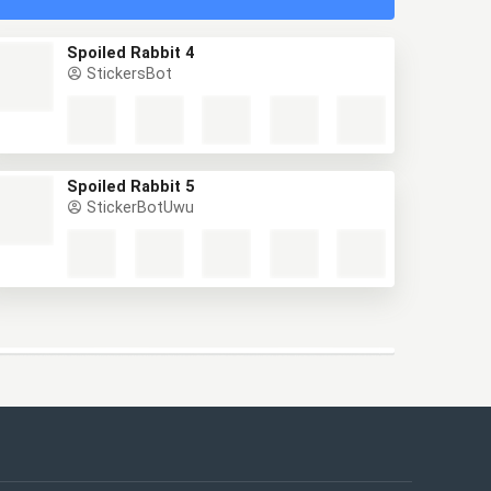
Spoiled Rabbit 4
StickersBot
Spoiled Rabbit 5
StickerBotUwu