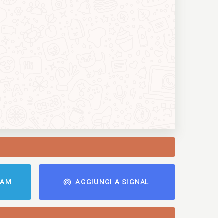
RAM
AGGIUNGI A SIGNAL