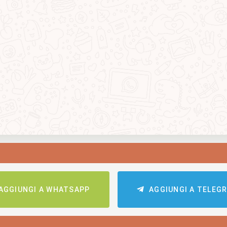
AGGIUNGI A WHATSAPP
AGGIUNGI A TELEG