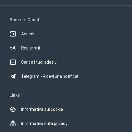
Stickers Cloud
Accedi
Registrati
Carica i tuoi adesivi
Telegram - Ricevi una notifica!
Links
Informativa sui cookie
Informativa sulla privacy