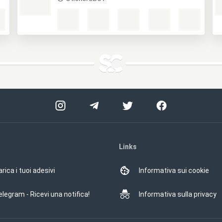
Links
rica i tuoi adesivi
Informativa sui cookie
elegram - Ricevi una notifica!
Informativa sulla privacy