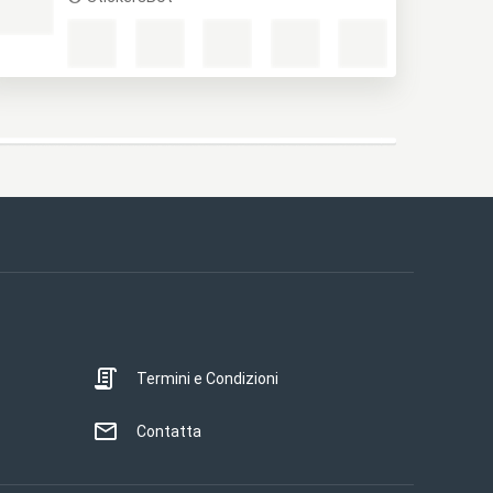
Termini e Condizioni
Contatta