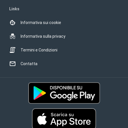
Links
Informativa sui cookie
Informativa sulla privacy
Termini e Condizioni
Contatta