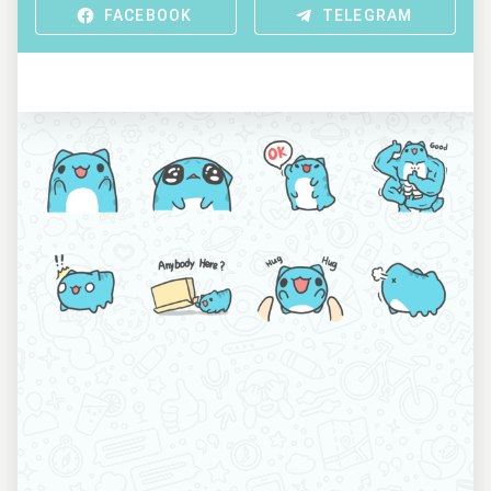
FACEBOOK
TELEGRAM