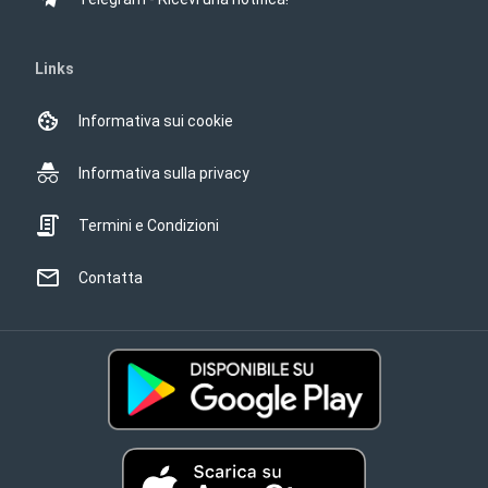
Links
Informativa sui cookie
Informativa sulla privacy
Termini e Condizioni
Contatta