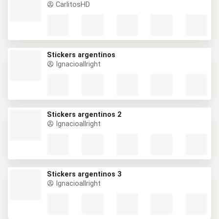
CarlitosHD
Stickers argentinos
Ignacioallright
Stickers argentinos 2
Ignacioallright
Stickers argentinos 3
Ignacioallright