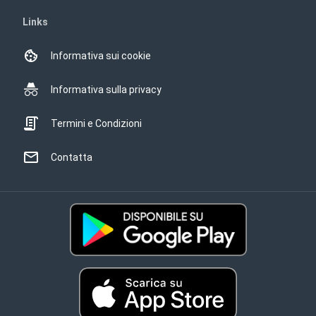
Links
Informativa sui cookie
Informativa sulla privacy
Termini e Condizioni
Contatta