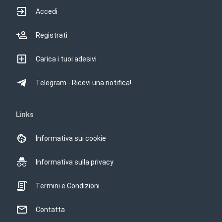
Accedi
Registrati
Carica i tuoi adesivi
Telegram - Ricevi una notifica!
Links
Informativa sui cookie
Informativa sulla privacy
Termini e Condizioni
Contatta