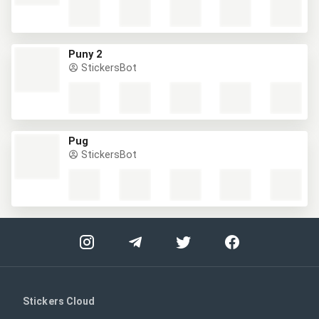
Puny 2
StickersBot
Pug
StickersBot
Stickers Cloud