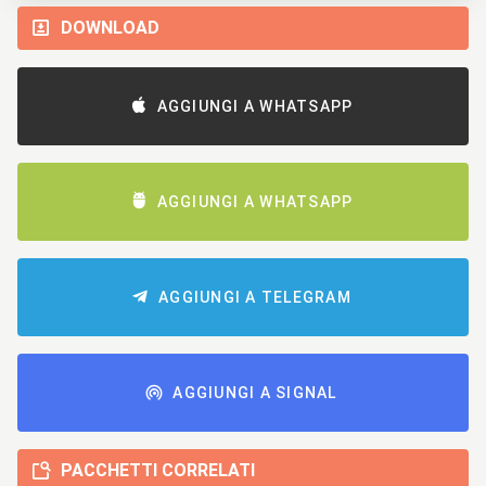
DOWNLOAD
AGGIUNGI A WHATSAPP
AGGIUNGI A WHATSAPP
AGGIUNGI A TELEGRAM
AGGIUNGI A SIGNAL
PACCHETTI CORRELATI