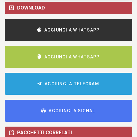
DOWNLOAD
AGGIUNGI A WHATSAPP
AGGIUNGI A WHATSAPP
AGGIUNGI A TELEGRAM
AGGIUNGI A SIGNAL
PACCHETTI CORRELATI