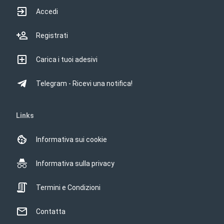
Accedi
Registrati
Carica i tuoi adesivi
Telegram - Ricevi una notifica!
Links
Informativa sui cookie
Informativa sulla privacy
Termini e Condizioni
Contatta