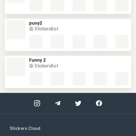
puny2
StickersBot
Funny 2
StickersBot
Stickers Cloud