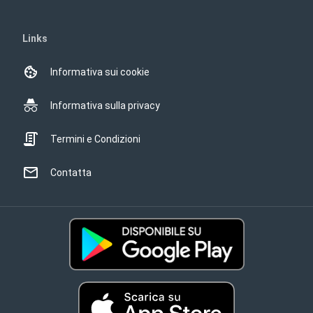
Links
Informativa sui cookie
Informativa sulla privacy
Termini e Condizioni
Contatta