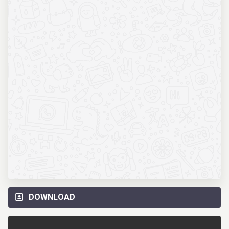
DOWNLOAD