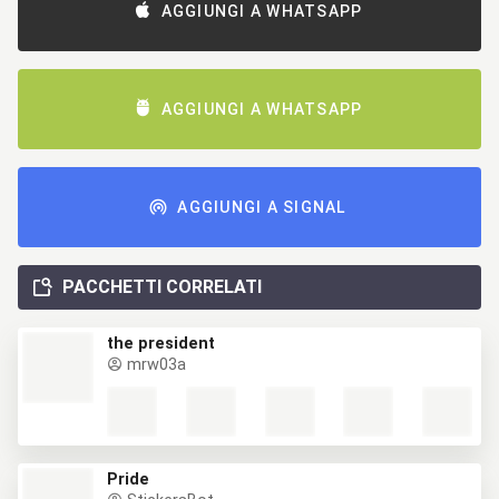
AGGIUNGI A WHATSAPP
AGGIUNGI A WHATSAPP
AGGIUNGI A SIGNAL
PACCHETTI CORRELATI
the president
mrw03a
Pride