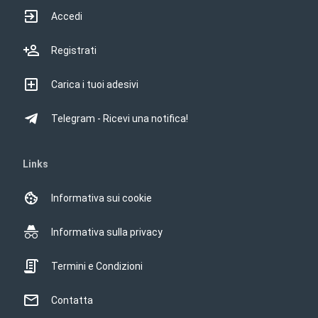
Accedi
Registrati
Carica i tuoi adesivi
Telegram - Ricevi una notifica!
Links
Informativa sui cookie
Informativa sulla privacy
Termini e Condizioni
Contatta