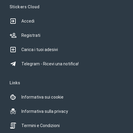
Stickers Cloud
Accedi
Registrati
Carica i tuoi adesivi
Telegram - Ricevi una notifica!
Links
Informativa sui cookie
Informativa sulla privacy
Termini e Condizioni