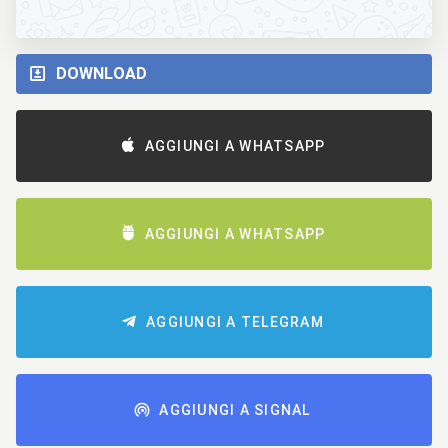
DOWNLOAD
AGGIUNGI A WHATSAPP
AGGIUNGI A WHATSAPP
AGGIUNGI A TELEGRAM
AGGIUNGI A SIGNAL