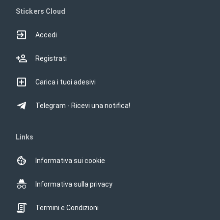
Stickers Cloud
Accedi
Registrati
Carica i tuoi adesivi
Telegram - Ricevi una notifica!
Links
Informativa sui cookie
Informativa sulla privacy
Termini e Condizioni