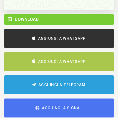
DOWNLOAD
AGGIUNGI A WHATSAPP
AGGIUNGI A WHATSAPP
AGGIUNGI A TELEGRAM
AGGIUNGI A SIGNAL