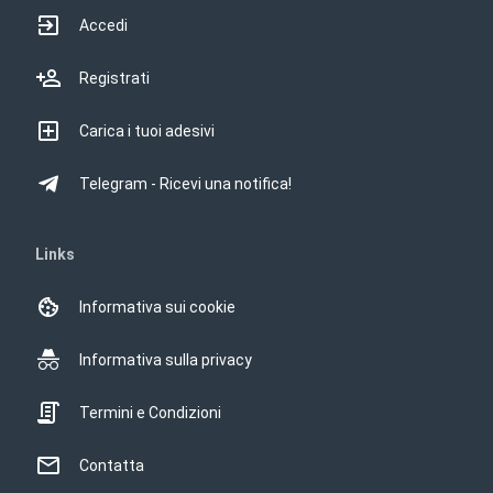
Accedi
Registrati
Carica i tuoi adesivi
Telegram - Ricevi una notifica!
Links
Informativa sui cookie
Informativa sulla privacy
Termini e Condizioni
Contatta