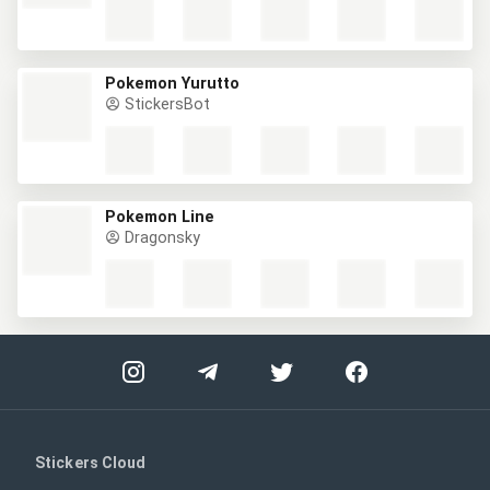
Pokemon Yurutto
StickersBot
Pokemon Line
Dragonsky
Stickers Cloud