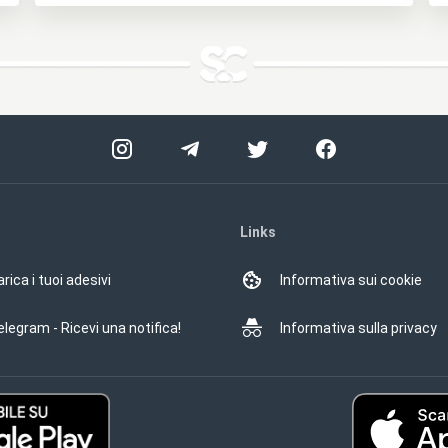
Links
rica i tuoi adesivi
Informativa sui cookie
elegram - Ricevi una notifica!
Informativa sulla privacy