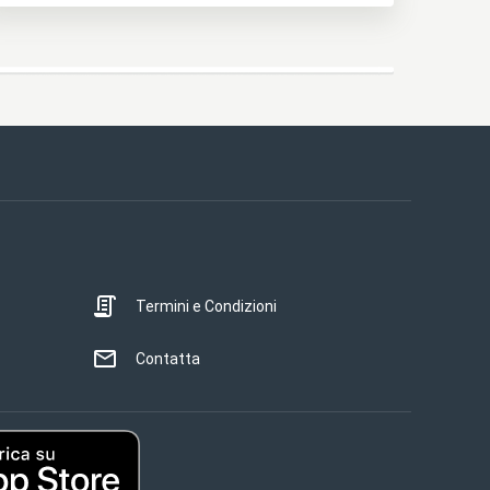
Termini e Condizioni
Contatta