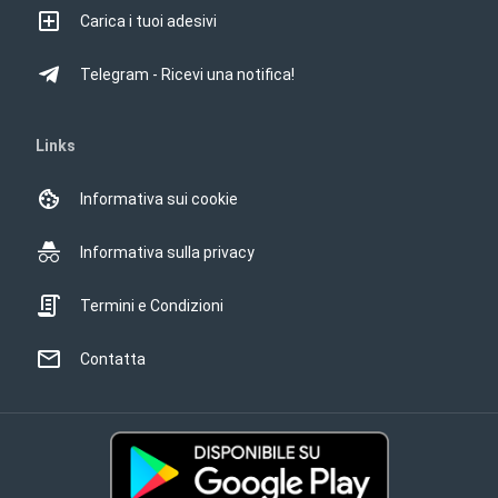
Carica i tuoi adesivi
Telegram - Ricevi una notifica!
Links
Informativa sui cookie
Informativa sulla privacy
Termini e Condizioni
Contatta