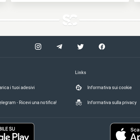
Links
rica i tuoi adesivi
Informativa sui cookie
elegram - Ricevi una notifica!
Informativa sulla privacy