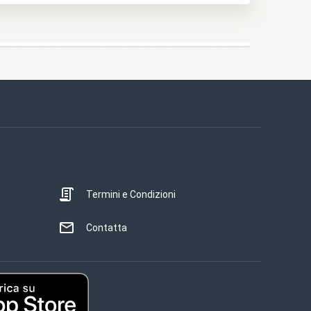
Termini e Condizioni
Contatta