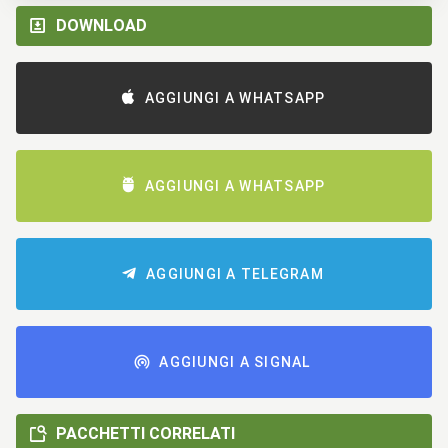
DOWNLOAD
AGGIUNGI A WHATSAPP
AGGIUNGI A WHATSAPP
AGGIUNGI A TELEGRAM
AGGIUNGI A SIGNAL
PACCHETTI CORRELATI