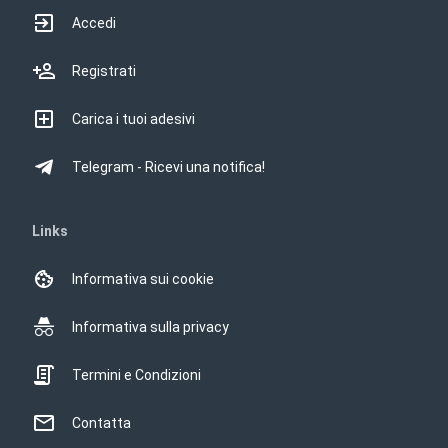
Accedi
Registrati
Carica i tuoi adesivi
Telegram - Ricevi una notifica!
Links
Informativa sui cookie
Informativa sulla privacy
Termini e Condizioni
Contatta