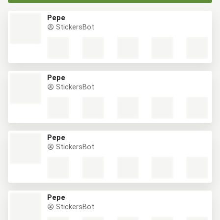
Pepe
StickersBot
Pepe
StickersBot
Pepe
StickersBot
Pepe
StickersBot