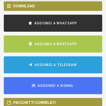
DOWNLOAD
AGGIUNGI A WHATSAPP
AGGIUNGI A WHATSAPP
AGGIUNGI A TELEGRAM
AGGIUNGI A SIGNAL
PACCHETTI CORRELATI