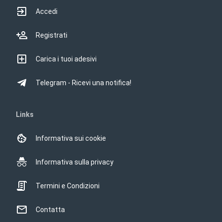
Accedi
Registrati
Carica i tuoi adesivi
Telegram - Ricevi una notifica!
Links
Informativa sui cookie
Informativa sulla privacy
Termini e Condizioni
Contatta