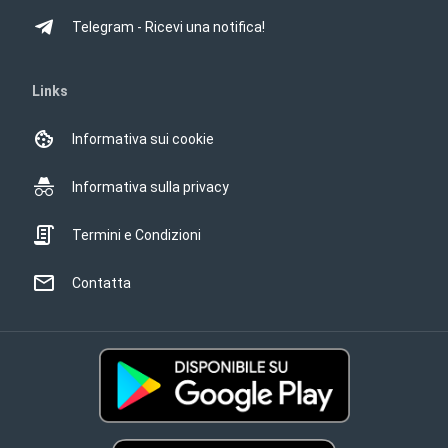
Telegram - Ricevi una notifica!
Links
Informativa sui cookie
Informativa sulla privacy
Termini e Condizioni
Contatta