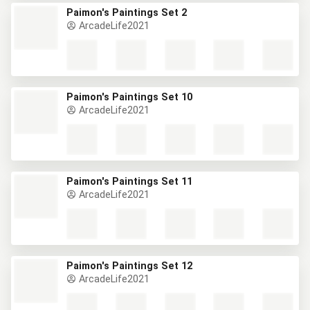
Paimon's Paintings Set 2
ArcadeLife2021
Paimon's Paintings Set 10
ArcadeLife2021
Paimon's Paintings Set 11
ArcadeLife2021
Paimon's Paintings Set 12
ArcadeLife2021