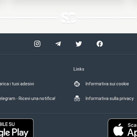
Links
rica i tuoi adesivi
Informativa sui cookie
elegram - Ricevi una notifica!
Informativa sulla privacy