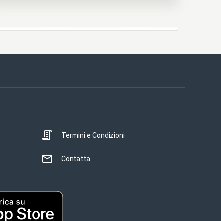
Termini e Condizioni
Contatta