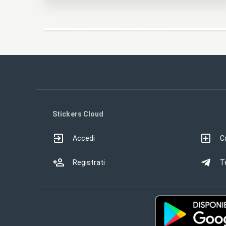
Stickers Cloud
Accedi
Ca
Registrati
T