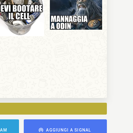
RAM
AGGIUNGI A SIGNAL