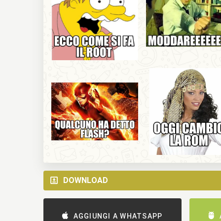
DOWNLOAD
AGGIUNGI A WHATSAPP