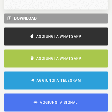
DOWNLOAD
AGGIUNGI A WHATSAPP
AGGIUNGI A WHATSAPP
AGGIUNGI A TELEGRAM
AGGIUNGI A SIGNAL