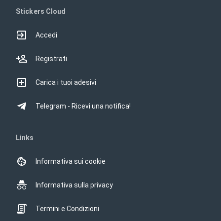
Stickers Cloud
Accedi
Registrati
Carica i tuoi adesivi
Telegram - Ricevi una notifica!
Links
Informativa sui cookie
Informativa sulla privacy
Termini e Condizioni