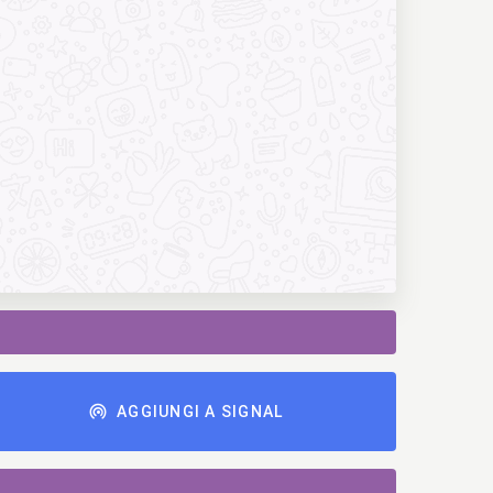
AGGIUNGI A SIGNAL