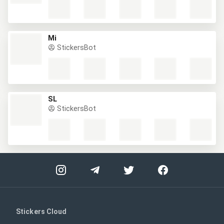
Mi
StickersBot
SL
StickersBot
Stickers Cloud