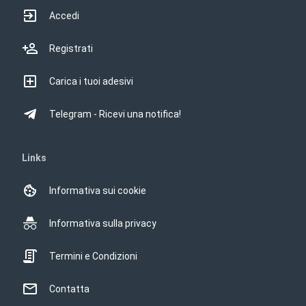
Accedi
Registrati
Carica i tuoi adesivi
Telegram - Ricevi una notifica!
Links
Informativa sui cookie
Informativa sulla privacy
Termini e Condizioni
Contatta