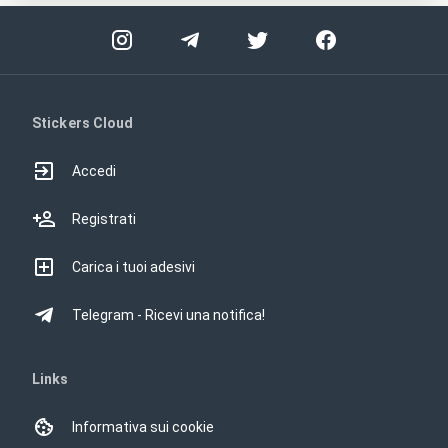
Stickers Cloud
Accedi
Registrati
Carica i tuoi adesivi
Telegram - Ricevi una notifica!
Links
Informativa sui cookie